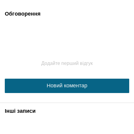
Обговорення
Додайте перший відгук
Новий коментар
Інші записи