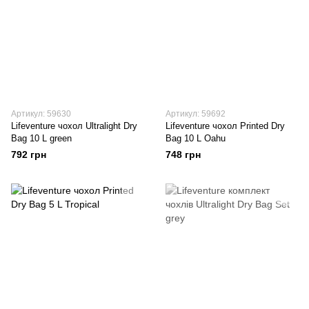
Артикул: 59630
Артикул: 59692
Lifeventure чохол Ultralight Dry
Lifeventure чохол Printed Dry
Bag 10 L green
Bag 10 L Oahu
792 грн
748 грн