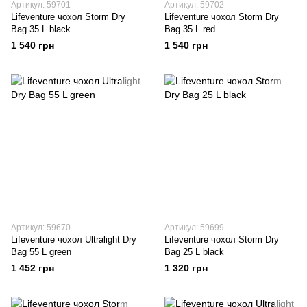
Артикул: 59701
Артикул: 59702
Lifeventure чохол Storm Dry
Lifeventure чохол Storm Dry
Bag 35 L black
Bag 35 L red
1 540 грн
1 540 грн
Артикул: 59670
Артикул: 59699
Lifeventure чохол Ultralight Dry
Lifeventure чохол Storm Dry
Bag 55 L green
Bag 25 L black
1 452 грн
1 320 грн