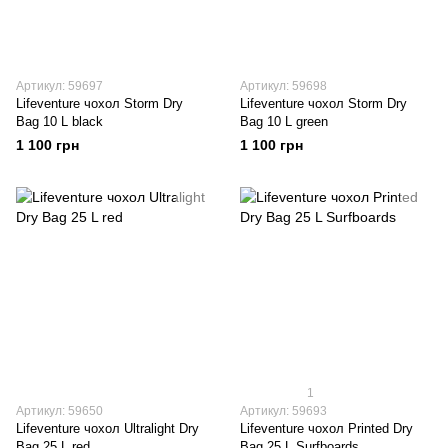
Артикул: 59697
Артикул: 59698
Lifeventure чохол Storm Dry
Lifeventure чохол Storm Dry
Bag 10 L black
Bag 10 L green
1 100 грн
1 100 грн
1
Артикул: 59650
Артикул: 59693
Lifeventure чохол Ultralight Dry
Lifeventure чохол Printed Dry
Bag 25 L red
Bag 25 L Surfboards