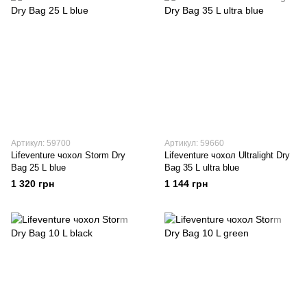
Артикул: 59700
Артикул: 59660
Lifeventure чохол Storm Dry
Lifeventure чохол Ultralight Dry
Bag 25 L blue
Bag 35 L ultra blue
1 320 грн
1 144 грн