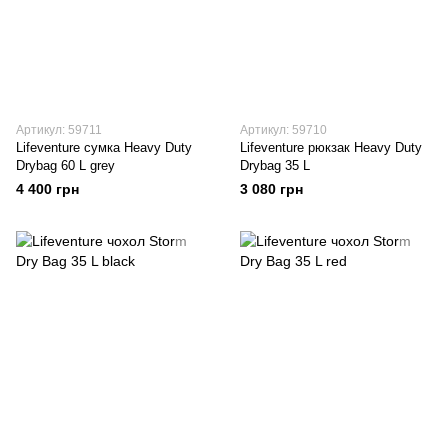
Артикул: 59711
Артикул: 59710
Lifeventure сумка Heavy Duty
Lifeventure рюкзак Heavy Duty
Drybag 60 L grey
Drybag 35 L
4 400 грн
3 080 грн