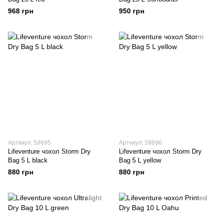
968 грн
950 грн
Артикул: 59695
Артикул: 59696
Lifeventure чохол Storm Dry
Lifeventure чохол Storm Dry
Bag 5 L black
Bag 5 L yellow
880 грн
880 грн