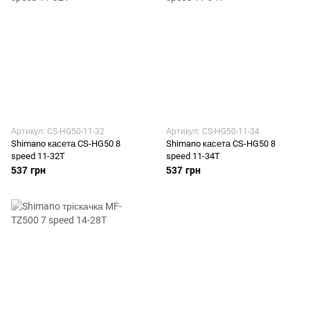
Артикул: CS-HG50-11-32
Артикул: CS-HG50-11-34
Shimano касета CS-HG50 8
Shimano касета CS-HG50 8
speed 11-32T
speed 11-34T
537 грн
537 грн