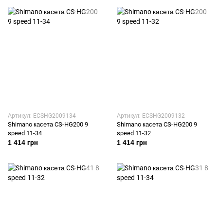
Артикул: ECSHG2009134
Артикул: ECSHG2009132
Shimano касета CS-HG200 9
Shimano касета CS-HG200 9
speed 11-34
speed 11-32
1 414 грн
1 414 грн