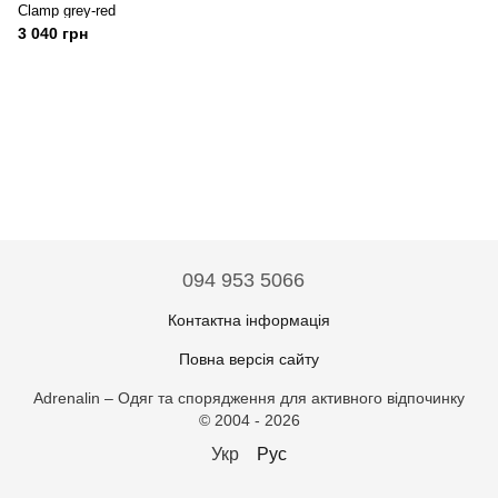
Clamp grey-red
3 040 грн
094 953 5066
Контактна інформація
Повна версія сайту
Adrenalin – Одяг та спорядження для активного відпочинку
© 2004 - 2026
Укр
Рус