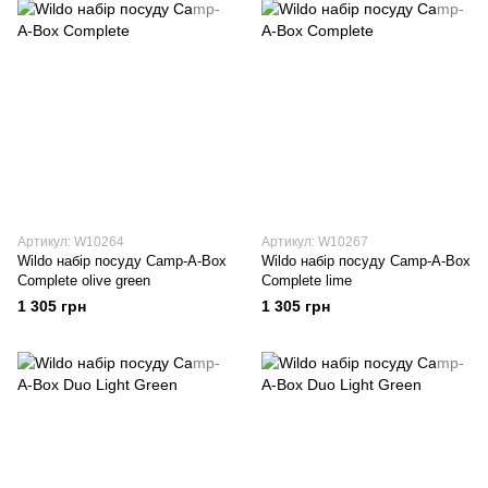
Артикул: W10264
Артикул: W10267
Wildo набір посуду Camp-A-Box
Wildo набір посуду Camp-A-Box
Complete olive green
Complete lime
1 305 грн
1 305 грн