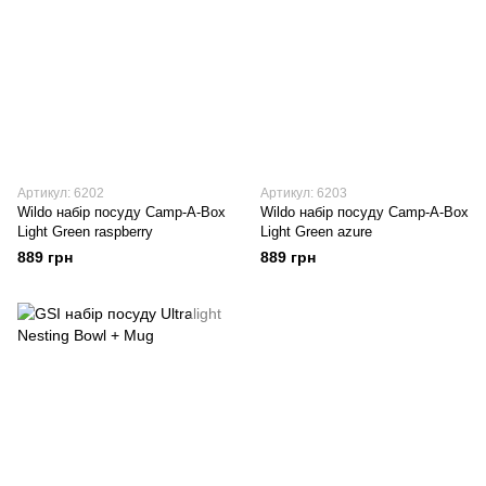
Артикул: 6202
Артикул: 6203
Wildo набір посуду Camp-A-Box
Wildo набір посуду Camp-A-Box
Light Green raspberry
Light Green azure
889 грн
889 грн