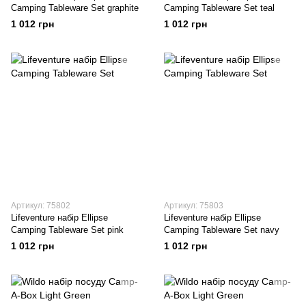
Camping Tableware Set graphite
Camping Tableware Set teal
1 012 грн
1 012 грн
Артикул: 75802
Артикул: 75803
Lifeventure набір Ellipse
Lifeventure набір Ellipse
Camping Tableware Set pink
Camping Tableware Set navy
1 012 грн
1 012 грн