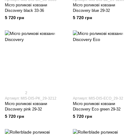
Micro роликові ковзани
Micro роликові ковзани
Discovery black 33-36
Discovery blue 29-32
5 720 грн
5 720 грн
2
Артикул: MIS-DIS-PK_29-3212
Артикул: MIS-DIS-ECO_29-32
Micro роликові ковзани
Micro роликові ковзани
Discovery pink 29-32
Discovery Eco green 29-32
5 720 грн
5 720 грн