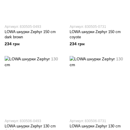
Артикул: 830505-0493
Артикул: 830505-0731
LOWA шнурки Zephyr 150 cm
LOWA шнурки Zephyr 150 cm
dark brown
coyote
234 грн
234 грн
Артикул: 830506-0493
Артикул: 830506-0731
LOWA шнурки Zephyr 130 cm
LOWA шнурки Zephyr 130 cm