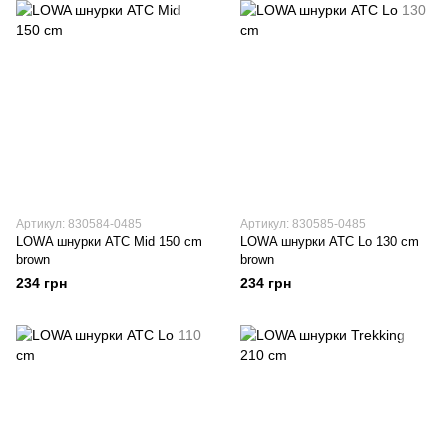
Артикул: 830584-0485
Артикул: 830585-0485
LOWA шнурки ATC Mid 150 cm
LOWA шнурки ATC Lo 130 cm
brown
brown
234 грн
234 грн