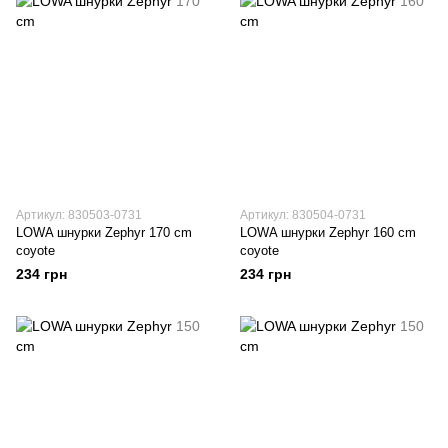
Артикул: 830503-0731
Артикул: 830504-0731
LOWA шнурки Zephyr 170 cm
LOWA шнурки Zephyr 160 cm
coyote
coyote
234 грн
234 грн