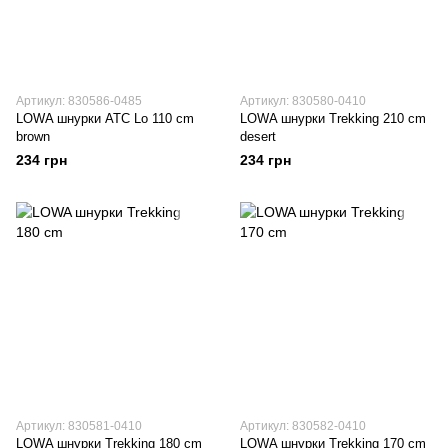
Артикул: 830586-0485
Артикул: 830580-0410
LOWA шнурки ATC Lo 110 cm
LOWA шнурки Trekking 210 cm
brown
desert
234 грн
234 грн
Артикул: 830581-0410
Артикул: 830582-0410
LOWA шнурки Trekking 180 cm
LOWA шнурки Trekking 170 cm