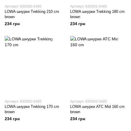
Артикул: 830580-0485
Артикул: 830581-0485
LOWA шнурки Trekking 210 cm
LOWA шнурки Trekking 180 cm
brown
brown
234 грн
234 грн
Артикул: 830582-0485
Артикул: 830583-0485
LOWA шнурки Trekking 170 cm
LOWA шнурки ATC Mid 160 cm
brown
brown
234 грн
234 грн