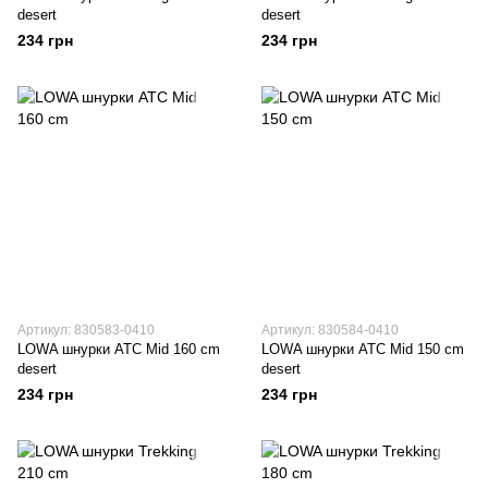
desert
desert
234 грн
234 грн
Артикул: 830583-0410
Артикул: 830584-0410
LOWA шнурки ATC Mid 160 cm
LOWA шнурки ATC Mid 150 cm
desert
desert
234 грн
234 грн