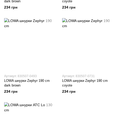
dark brown
coyote
234 грн
234 грн
Артикул: 830507-0493
Артикул: 830507-0731
LOWA шнурки Zephyr 190 cm
LOWA шнурки Zephyr 190 cm
dark brown
coyote
234 грн
234 грн