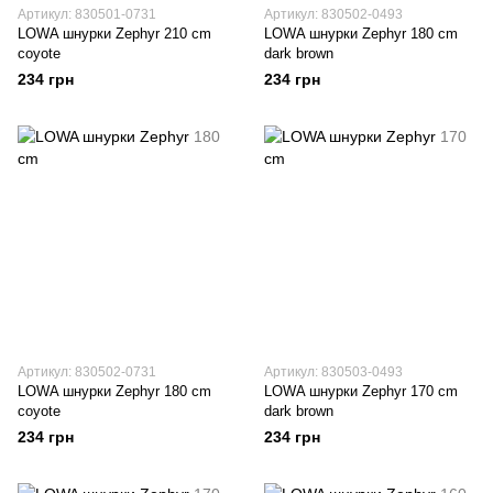
Артикул: 830501-0731
Артикул: 830502-0493
LOWA шнурки Zephyr 210 cm
LOWA шнурки Zephyr 180 cm
coyote
dark brown
234 грн
234 грн
Артикул: 830502-0731
Артикул: 830503-0493
LOWA шнурки Zephyr 180 cm
LOWA шнурки Zephyr 170 cm
coyote
dark brown
234 грн
234 грн