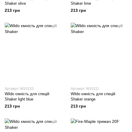
Shaker olive
Shaker lime
213 грн
213 грн
Артикул: W10133
Артикул: W10111
Wildo ємність для спецій
Wildo ємність для спецій
Shaker light blue
Shaker orange
213 грн
213 грн