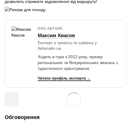
дозволить отримати задоволення від маршруту!
ПРО АВТОРА
Максим Квасов
Експерт з трекінгу та хайкінгу у
Adrenalin.ua
Ходить в гори з 2012 року, призер
регіональних та Всеукраїнських змагань з
туристичного орієнтування.
Читати профіль експерта →
Обговорення