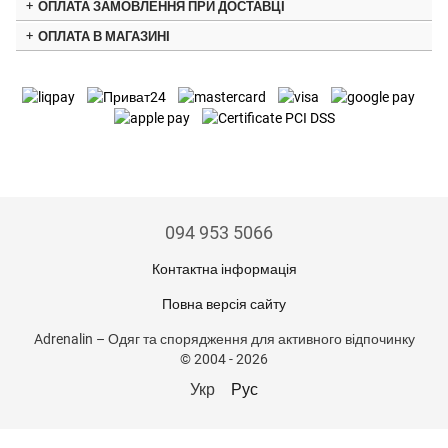
ОПЛАТА ЗАМОВЛЕННЯ ПРИ ДОСТАВЦІ
ОПЛАТА В МАГАЗИНІ
094 953 5066
Контактна інформація
Повна версія сайту
Adrenalin – Одяг та спорядження для активного відпочинку
© 2004 - 2026
Укр
Рус