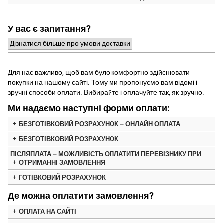
У вас є запитання?
Дізнатися більше про умови доставки
Для нас важливо, щоб вам було комфортно здійснювати
покупки на нашому сайті. Тому ми пропонуємо вам відомі і
зручні способи оплати. Вибирайте і оплачуйте так, як зручно.
Ми надаємо наступні форми оплати:
БЕЗГОТІВКОВИЙ РОЗРАХУНОК – ОНЛАЙН ОПЛАТА
БЕЗГОТІВКОВИЙ РОЗРАХУНОК
ПІСЛЯПЛАТА – МОЖЛИВІСТЬ ОПЛАТИТИ ПЕРЕВІЗНИКУ ПРИ
ОТРИМАННІ ЗАМОВЛЕННЯ
ГОТІВКОВИЙ РОЗРАХУНОК
Де можна оплатити замовлення?
ОПЛАТА НА САЙТІ