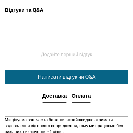
Відгуки та Q&A
Додайте перший відгук
Написати відгук чи Q&A
Доставка
Оплата
Ми цінуємо ваш час та бажання якнайшвидше отримати
задоволення від нового спорядження, тому ми працюємо без
вихідних, виключення - 1 січня.