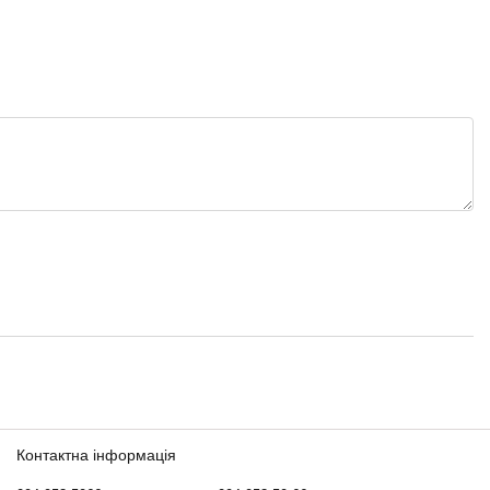
Контактна інформація