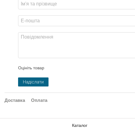
Оцініть товар
Надіслати
Доставка
Оплата
Каталог