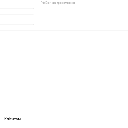
Увійти за допомогою
Клієнтам