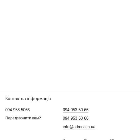
Контактна інформація
094 953 5066
094 953 50 66
094 953 50 66
Передзвонити вам?
info@adrenalin.ua