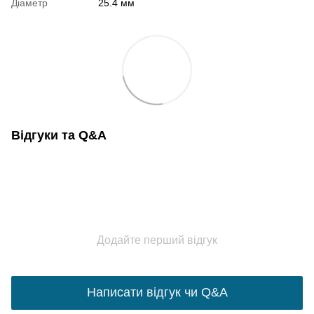
Діаметр
25.4 мм
Відгуки та Q&A
Додайте перший відгук
Написати відгук чи Q&A