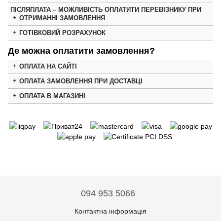
ПІСЛЯПЛАТА – МОЖЛИВІСТЬ ОПЛАТИТИ ПЕРЕВІЗНИКУ ПРИ
ОТРИМАННІ ЗАМОВЛЕННЯ
ГОТІВКОВИЙ РОЗРАХУНОК
Де можна оплатити замовлення?
ОПЛАТА НА САЙТІ
ОПЛАТА ЗАМОВЛЕННЯ ПРИ ДОСТАВЦІ
ОПЛАТА В МАГАЗИНІ
094 953 5066
Контактна інформація