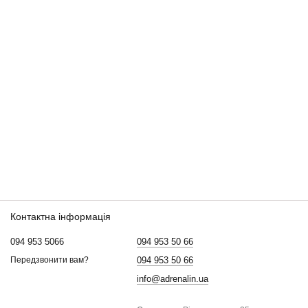
Контактна інформація
094 953 5066
094 953 50 66
094 953 50 66
Передзвонити вам?
info@adrenalin.ua