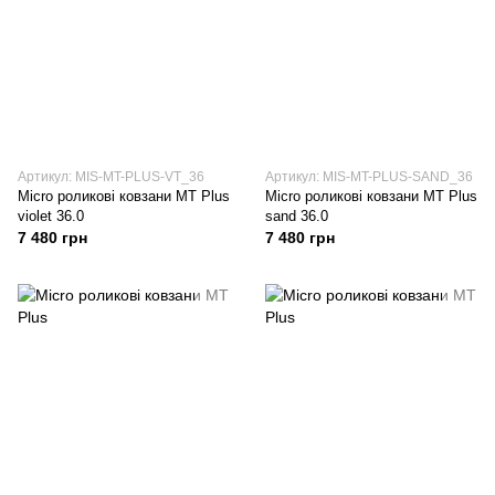
Артикул: MIS-MT-PLUS-VT_36
Артикул: MIS-MT-PLUS-SAND_36
Micro роликові ковзани MT Plus
Micro роликові ковзани MT Plus
violet 36.0
sand 36.0
7 480 грн
7 480 грн