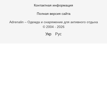
Контактная информация
Полная версия сайта
Adrenalin – Одежда и снаряжение для активного отдыха
© 2004 - 2026
Укр
Рус