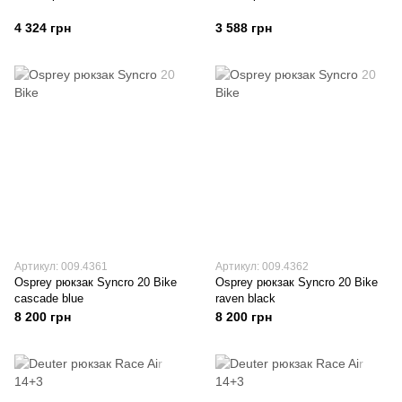
4 324 грн
3 588 грн
Артикул: 009.4361
Артикул: 009.4362
Osprey рюкзак Syncro 20 Bike
Osprey рюкзак Syncro 20 Bike
cascade blue
raven black
8 200 грн
8 200 грн