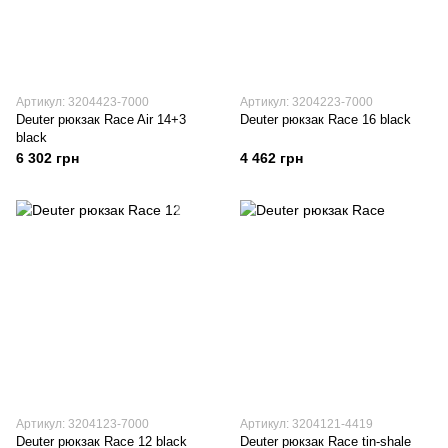
Артикул: 3204423-7000
Артикул: 3204223-7000
Deuter рюкзак Race Air 14+3
Deuter рюкзак Race 16 black
black
6 302 грн
4 462 грн
Артикул: 3204123-7000
Артикул: 3204121-4419
Deuter рюкзак Race 12 black
Deuter рюкзак Race tin-shale