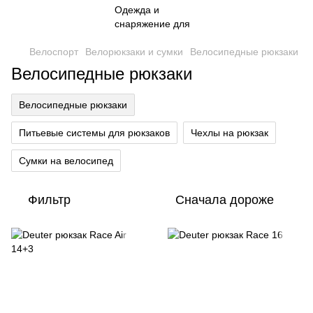
Велоспорт
Велорюкзаки и сумки
Велосипедные рюкзаки
Велосипедные рюкзаки
Велосипедные рюкзаки
Питьевые системы для рюкзаков
Чехлы на рюкзак
Сумки на велосипед
Фильтр
Сначала дороже