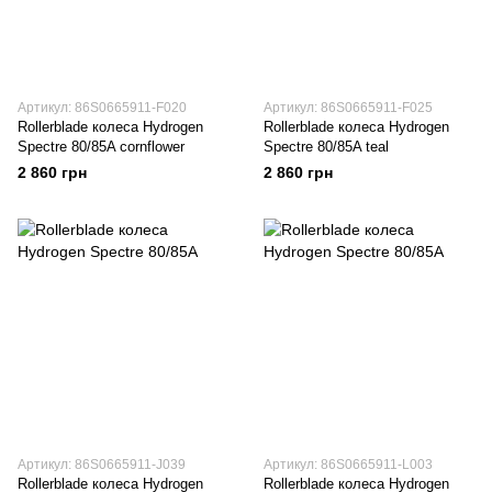
Артикул: 86S0665911-F020
Артикул: 86S0665911-F025
Rollerblade колеса Hydrogen
Rollerblade колеса Hydrogen
Spectre 80/85A cornflower
Spectre 80/85A teal
2 860 грн
2 860 грн
Артикул: 86S0665911-J039
Артикул: 86S0665911-L003
Rollerblade колеса Hydrogen
Rollerblade колеса Hydrogen