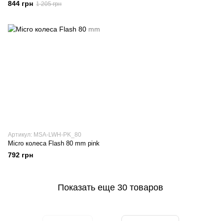
844 грн
1 205 грн
Артикул: MSA-LWH-PK_80
Micro колеса Flash 80 mm pink
792 грн
Показать еще 30 товаров