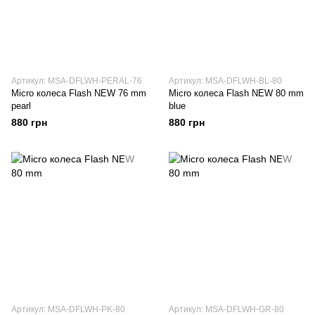
Артикул: MSA-DFLWH-PERAL-76
Артикул: MSA-DFLWH-BL-80
Micro колеса Flash NEW 76 mm
Micro колеса Flash NEW 80 mm
pearl
blue
880 грн
880 грн
Артикул: MSA-DFLWH-PK-80
Артикул: MSA-DFLWH-GR-80