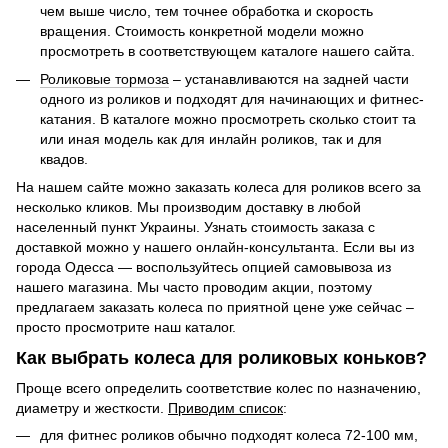
чем выше число, тем точнее обработка и скорость
вращения. Стоимость конкретной модели можно
просмотреть в соответствующем каталоге нашего сайта.
Роликовые тормоза
– устанавливаются на задней части
одного из роликов и подходят для начинающих и фитнес-
катания. В каталоге можно просмотреть сколько стоит та
или иная модель как для инлайн роликов, так и для
квадов.
На нашем сайте можно заказать колеса для роликов всего за
несколько кликов. Мы производим доставку в любой
населенный пункт Украины. Узнать стоимость заказа с
доставкой можно у нашего онлайн-консультанта. Если вы из
города Одесса — воспользуйтесь опцией самовывоза из
нашего магазина. Мы часто проводим акции, поэтому
предлагаем заказать колеса по приятной цене уже сейчас –
просто просмотрите наш каталог.
Как выбрать колеса для роликовых коньков?
Проще всего определить соответствие колес по назначению,
диаметру и жесткости.
Приводим список
:
для фитнес роликов обычно подходят колеса 72-100 мм,