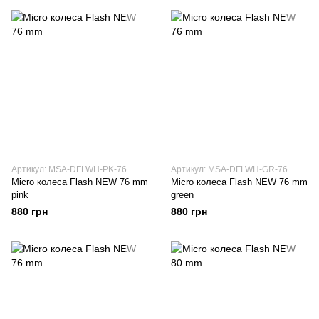
Артикул: MSA-DFLWH-PK-76
Артикул: MSA-DFLWH-GR-76
Micro колеса Flash NEW 76 mm
Micro колеса Flash NEW 76 mm
pink
green
880 грн
880 грн