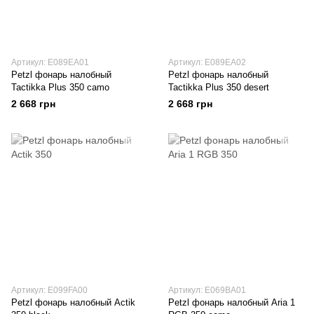
Артикул: E089EA01
Артикул: E089EA02
Petzl фонарь налобный
Petzl фонарь налобный
Tactikka Plus 350 camo
Tactikka Plus 350 desert
2 668 грн
2 668 грн
Артикул: E099FA00
Артикул: E069BA01
Petzl фонарь налобный Actik
Petzl фонарь налобный Aria 1