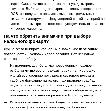
карте. Синий лучше всего позволяет увидеть кровь в
темноте. Выбирая лед фонарик на голову с подсветкой
RGB, вы получаете незаменимый в экстремальных
ситуациях инструмент. Цену моделей с этой функцией вы
можете просмотреть в соответствующем каталоге нашего
интернет-магазина.
На что обратить внимание при выборе
налобного фонаря?
Лучше всего выбирать фонарики в зависимости от ваших
потребностей и условий использования. Вот несколько
советов по подбору:
Назначение.
Для бега, кратковременных походов и
рыбалки лучше всего подходят варианты, имеющие
малый вес, средние показатели светового потока и
удобную фиксацию на голове. Как правило подойдут
модели, имеющие до 250 люмен. Для более длительных
походов или тактических задач лучше выбирать модели,
имеющие спасательные режимы и RGB подсветки.
Источник питания.
Учтите, будет ли у вас возможность
заряжать фонарик во время поездки. Если нет,