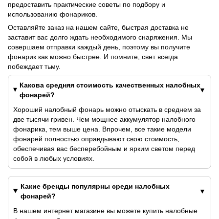
предоставить практические советы по подбору и
использованию фонариков.
Оставляйте заказ на нашем сайте, быстрая доставка не
заставит вас долго ждать необходимого снаряжения. Мы
совершаем отправки каждый день, поэтому вы получите
фонарик как можно быстрее. И помните, свет всегда
побеждает тьму.
Какова средняя стоимость качественных налобных
фонарей?
Хороший налобный фонарь можно отыскать в среднем за
две тысячи гривен. Чем мощнее аккумулятор налобного
фонарика, тем выше цена. Впрочем, все такие модели
фонарей полностью оправдывают свою стоимость,
обеспечивая вас бесперебойным и ярким светом перед
собой в любых условиях.
Какие бренды популярны среди налобных
фонарей?
В нашем интернет магазине вы можете купить налобные