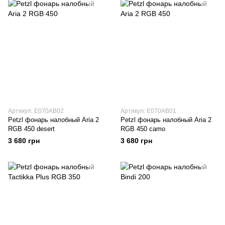
Артикул: E070AB02
Артикул: E070AB01
Petzl фонарь налобный Aria 2
Petzl фонарь налобный Aria 2
RGB 450 desert
RGB 450 camo
3 680 грн
3 680 грн