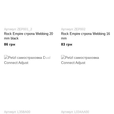
Артикул: ZEP001_2
Артикул: ZEP002
Rock Empire стропа Webbing 20
Rock Empire стропа Webbing 16
mm black
mm
86 грн
83 грн
Артикул: L35BA00
Артикул: L034AA00