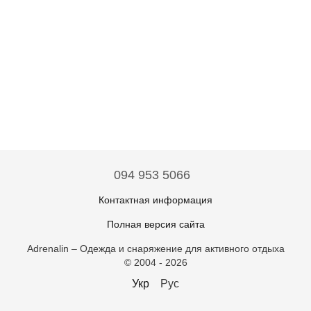
094 953 5066
Контактная информация
Полная версия сайта
Adrenalin – Одежда и снаряжение для активного отдыха
© 2004 - 2026
Укр
Рус