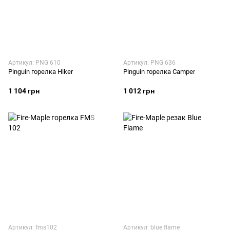
Артикул: PNG 610
Артикул: PNG 636
Pinguin горелка Hiker
Pinguin горелка Camper
1 104 грн
1 012 грн
Артикул: fms102
Артикул: blue flame