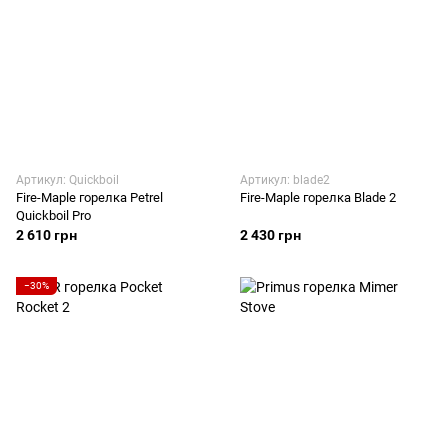
Артикул: Quickboil
Артикул: blade2
Fire-Maple горелка Petrel
Fire-Maple горелка Blade 2
Quickboil Pro
2 610 грн
2 430 грн
−30%