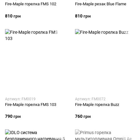
Fire-Maple горелка FMS 102
Fire-Maple резак Blue Flame
810 грн
810 грн
Артикул: FM0019
Артикул: FM0072
Fire-Maple горелка FMS 103
Fire-Maple горелка Buzz
790 грн
760 грн