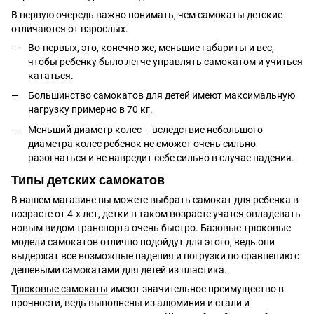
В первую очередь важно понимать, чем самокаты детские
отличаются от взрослых.
Во-первых, это, конечно же, меньшие габариты и вес,
чтобы ребенку было легче управлять самокатом и учиться
кататься.
Большинство самокатов для детей имеют максимальную
нагрузку примерно в 70 кг.
Меньший диаметр колес – вследствие небольшого
диаметра колес ребенок не сможет очень сильно
разогнаться и не навредит себе сильно в случае падения.
Типы детских самокатов
В нашем магазине вы можете выбрать самокат для ребенка в
возрасте от 4-х лет, детки в таком возрасте учатся овладевать
новым видом транспорта очень быстро. Базовые трюковые
модели самокатов отлично подойдут для этого, ведь они
выдержат все возможные падения и погрузки по сравнению с
дешевыми самокатами для детей из пластика.
Трюковые самокаты
имеют значительное преимущество в
прочности, ведь выполнены из алюминия и стали и