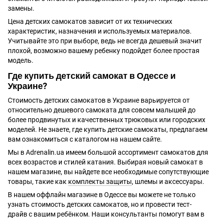
замены.
Цена детских самокатов зависит от их технических
характеристик, назначения и используемых материалов.
Учитывайте это при выборе, ведь не всегда дешевый значит
плохой, возможно вашему ребенку подойдет более простая
модель.
Где купить детский самокат в Одессе и
Украине?
Стоимость детских самокатов в Украине варьируется от
относительно дешевого самоката для совсем малышей до
более продвинутых и качественных трюковых или городских
моделей. Не знаете, где купить детские самокаты, предлагаем
вам ознакомиться с каталогом на нашем сайте.
Мы в Adrenalin.ua имеем большой ассортимент самокатов для
всех возрастов и стилей катания. Выбирая новый самокат в
нашем магазине, вы найдете все необходимые сопутствующие
товары, такие как
комплекты защиты
, шлемы и аксессуары.
В нашем оффлайн магазине в Одессе вы можете не только
узнать стоимость детских самокатов, но и провести тест-
драйв с вашим ребёнком. Наши консультанты помогут вам в