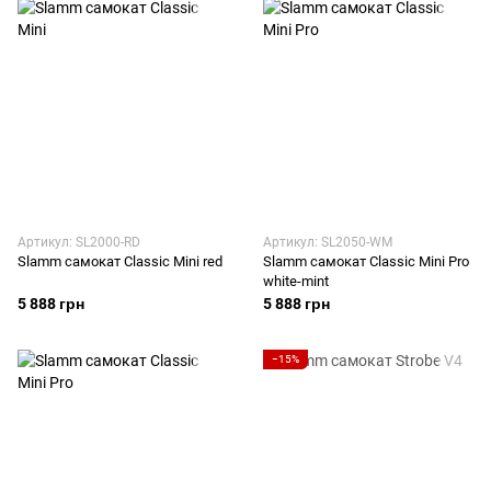
Артикул: SL2000-RD
Артикул: SL2050-WM
Slamm самокат Classic Mini red
Slamm самокат Classic Mini Pro
white-mint
5 888 грн
5 888 грн
−15%