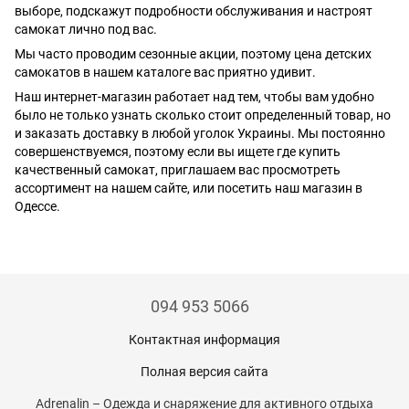
выборе, подскажут подробности обслуживания и настроят
самокат лично под вас.
Мы часто проводим сезонные акции, поэтому цена детских
самокатов в нашем каталоге вас приятно удивит.
Наш интернет-магазин работает над тем, чтобы вам удобно
было не только узнать сколько стоит определенный товар, но
и заказать доставку в любой уголок Украины. Мы постоянно
совершенствуемся, поэтому если вы ищете где купить
качественный самокат, приглашаем вас просмотреть
ассортимент на нашем сайте, или посетить наш магазин в
Одессе.
094 953 5066
Контактная информация
Полная версия сайта
Adrenalin – Одежда и снаряжение для активного отдыха