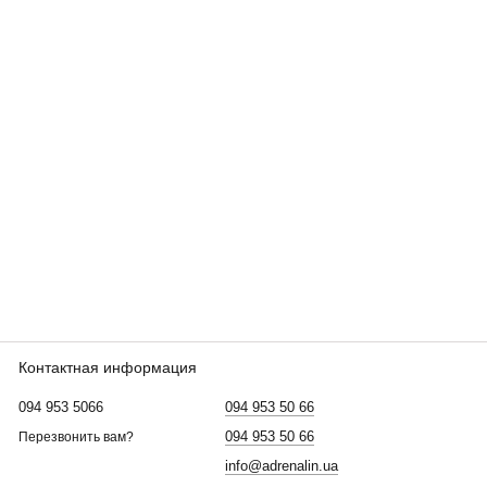
Контактная информация
094 953 5066
094 953 50 66
094 953 50 66
Перезвонить вам?
info@adrenalin.ua