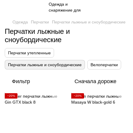
Одежда
Перчатки
Перчатки лыжные и сноубордические
Перчатки лыжные и
сноубордические
Перчатки утепленные
Перчатки лыжные и сноубордические
Велоперчатки
Фильтр
Сначала дороже
−20%
−20%