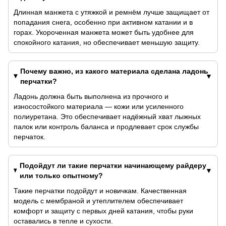
Длинная манжета с утяжкой и ремнём лучше защищает от
попадания снега, особенно при активном катании и в
горах. Укороченная манжета может быть удобнее для
спокойного катания, но обеспечивает меньшую защиту.
Почему важно, из какого материала сделана ладонь
перчатки?
Ладонь должна быть выполнена из прочного и
износостойкого материала — кожи или усиленного
полиуретана. Это обеспечивает надёжный хват лыжных
палок или контроль баланса и продлевает срок службы
перчаток.
Подойдут ли такие перчатки начинающему райдеру
или только опытному?
Такие перчатки подойдут и новичкам. Качественная
модель с мембраной и утеплителем обеспечивает
комфорт и защиту с первых дней катания, чтобы руки
оставались в тепле и сухости.