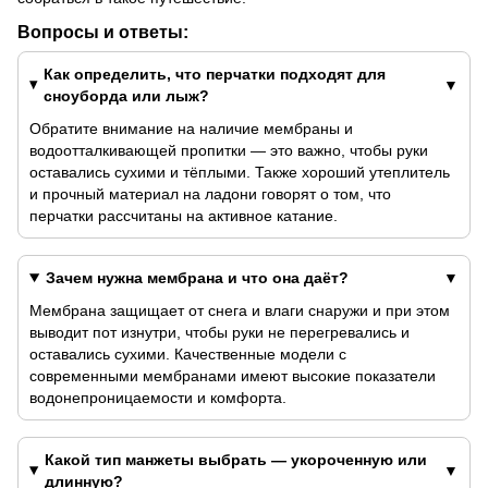
Вопросы и ответы:
Как определить, что перчатки подходят для
сноуборда или лыж?
Обратите внимание на наличие мембраны и
водоотталкивающей пропитки — это важно, чтобы руки
оставались сухими и тёплыми. Также хороший утеплитель
и прочный материал на ладони говорят о том, что
перчатки рассчитаны на активное катание.
Зачем нужна мембрана и что она даёт?
Мембрана защищает от снега и влаги снаружи и при этом
выводит пот изнутри, чтобы руки не перегревались и
оставались сухими. Качественные модели с
современными мембранами имеют высокие показатели
водонепроницаемости и комфорта.
Какой тип манжеты выбрать — укороченную или
длинную?