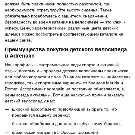
должна быть практически полностью разогнутой, при
необходимости отрегулируйте высоту сиденья. Также
обязательно позаботьтесь о защитном снаряжении,
безопасность во время катания на велосипеде — это ключ к
успеху. Цену, характеристики и различные цвета детских
шлемов можно посмотреть в соответствующем каталоге на
нашем сайте.
Преимущества покупки детского велосипеда
в Adrenalin
Наш профиль — экстремальные виды спорта и активный
отдых, поэтому мы продаем детские велосипеды практически
для любого возраста и пола. В нашем каталоге вы найдете как
городские, так и спортивные варианты от брендов Merida и
Romet. Ассортимент adrenalin.ua постоянно обновляется, а
цены всегда актуальны.
Вот еще несколько причин заказать
детский велосипед у нас
:
широкий ассортимент, позволяющий выбрать то, что
понравится вашему ребенку;
быстрая обработка и доставка в любую точку Украины;
физический магазин в г. Одесса, где можно