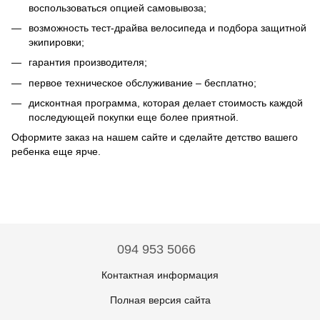
воспользоваться опцией самовывоза;
возможность тест-драйва велосипеда и подбора защитной
экипировки;
гарантия производителя;
первое техническое обслуживание – бесплатно;
дисконтная программа, которая делает стоимость каждой
последующей покупки еще более приятной.
Оформите заказ на нашем сайте и сделайте детство вашего
ребенка еще ярче.
094 953 5066
Контактная информация
Полная версия сайта