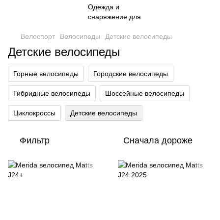
Велоспорт
Велосипеды
Детские велосипеды
Детские велосипеды
Горные велосипеды
Городские велосипеды
Гибридные велосипеды
Шоссейные велосипеды
Циклокроссы
Детские велосипеды
Фильтр
Сначала дороже