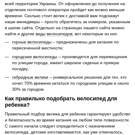
всей территории Украины. От оформления до получения на
отделении почтового оператора пройдет как можно меньше
времени. Сколько стоит велик с доставкой вам подскажут
наши менеджеры – просто обратитесь за номером, указанным
в шапке сайта. Отдельно на страницах нашего сайта можно
найти и другие
виды велосипедов
, вот некоторые из них:
горные велосипеды
– предназначены для катания по
пересеченной местности;
городские велосипеды
– производятся для перемещения
по улицам города, имеют широкое сиденье и прямую
посадку;
гибридные велики
– универсальное решение для тех, кто
хочет 70% времени кататься по городским улицам и около
30% за городом.
Как правильно подобрать велосипед для
ребенка?
Правильный подбор велика для ребенка гарантирует удобство
и безопасность во время катания на любом типе поверхности.
С самого начала следует определиться с назначением
велосипеда, детские изготавливаются, как уже отмечалось,