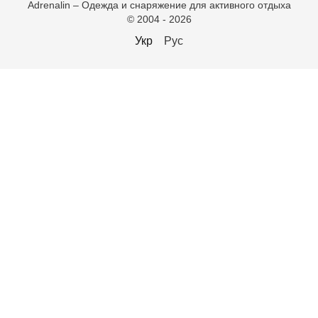
Adrenalin – Одежда и снаряжение для активного отдыха
© 2004 - 2026
Укр
Рус