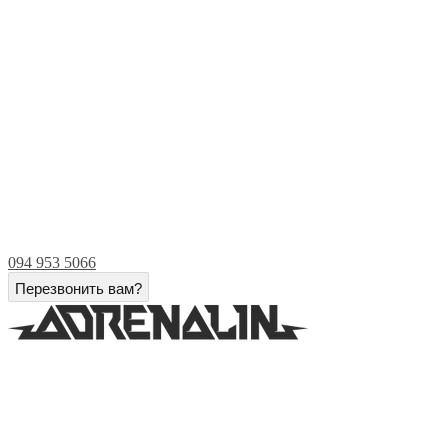
094 953 5066
Перезвонить вам?