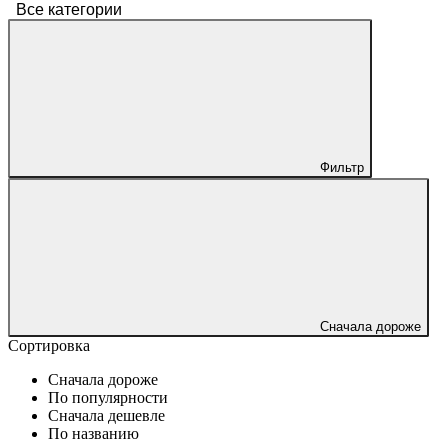
Все категории
Фильтр
Сначала дороже
Сортировка
Сначала дороже
По популярности
Сначала дешевле
По названию