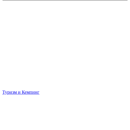
Туризм и Кемпинг