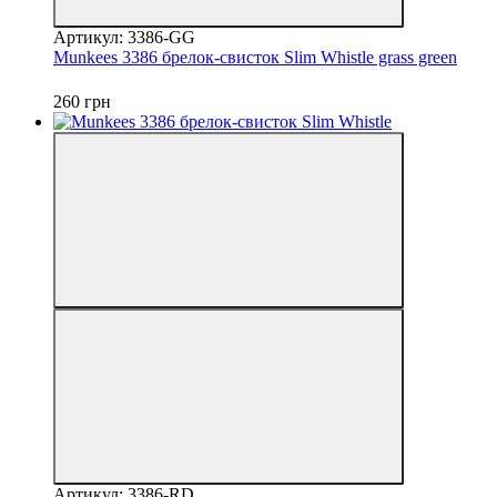
Артикул: 3386-GG
Munkees 3386 брелок-свисток Slim Whistle grass green
260 грн
Артикул: 3386-RD