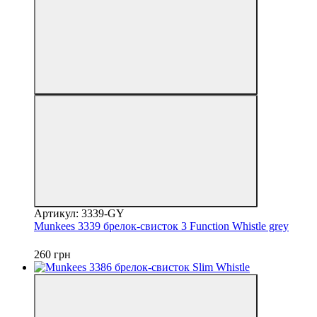
Артикул: 3339-GY
Munkees 3339 брелок-свисток 3 Function Whistle grey
260 грн