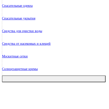
Спасательные одеяла
Спасательные укрытия
Средства для очистки воды
Средства от насекомых и клещей
Москитные сетки
Солнцезащитные кремы