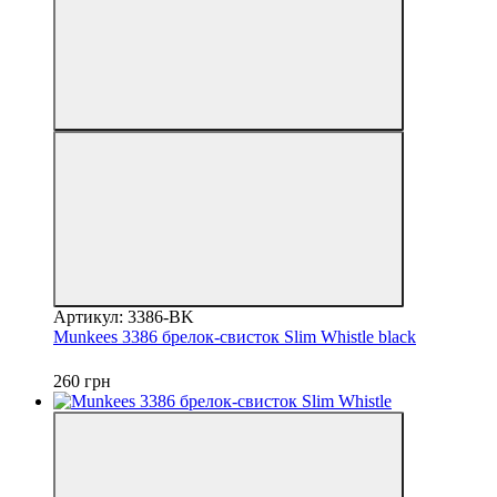
Артикул: 3386-BK
Munkees 3386 брелок-свисток Slim Whistle black
260 грн