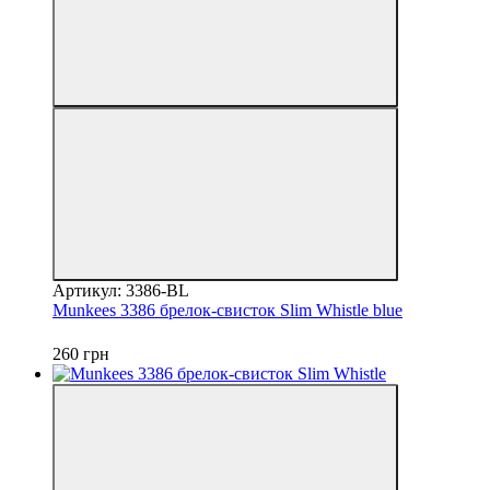
Артикул: 3386-BL
Munkees 3386 брелок-свисток Slim Whistle blue
260 грн