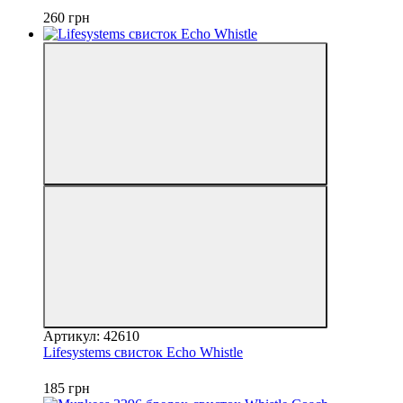
260 грн
Артикул: 42610
Lifesystems свисток Echo Whistle
185 грн