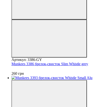
Артикул: 3386-GY
Munkees 3386 брелок-свисток Slim Whistle grey
260 грн