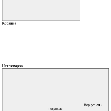
Корзина
Нет товаров
Вернуться к
покупкам