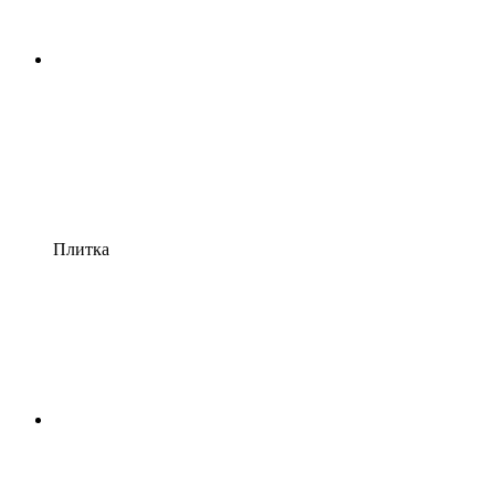
Плитка