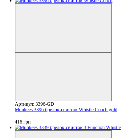
Артикул: 3396-GD
Munkees 3396 брелок-свисток Whistle Coach gold
416 грн