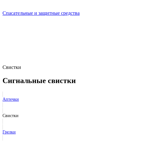
Спасательные и защитные средства
Свистки
Сигнальные свистки
Аптечки
Свистки
Грелки