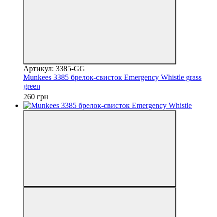
Артикул: 3385-GG
Munkees 3385 брелок-свисток Emergency Whistle grass
green
260 грн