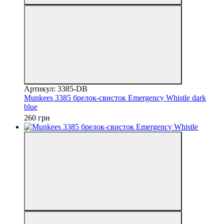
Артикул: 3385-DB
Munkees 3385 брелок-свисток Emergency Whistle dark
blue
260 грн