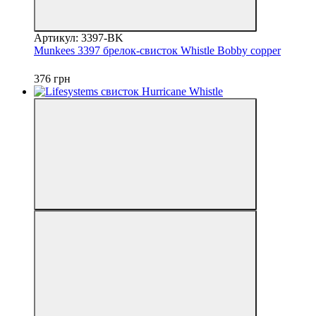
Артикул: 3397-BK
Munkees 3397 брелок-свисток Whistle Bobby copper
376 грн