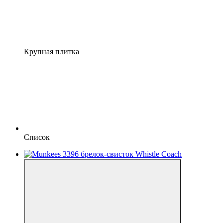
Крупная плитка
Список