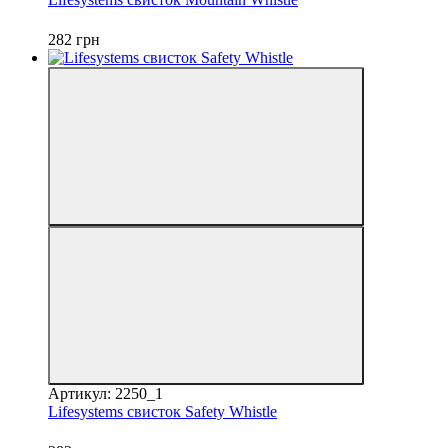
282 грн
Артикул: 2250_1
Lifesystems свисток Safety Whistle