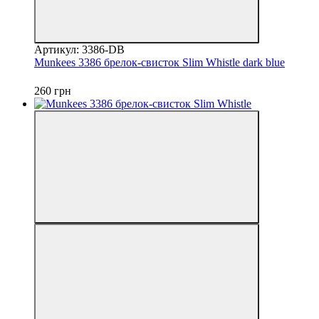
Артикул: 3386-DB
Munkees 3386 брелок-свисток Slim Whistle dark blue
260 грн