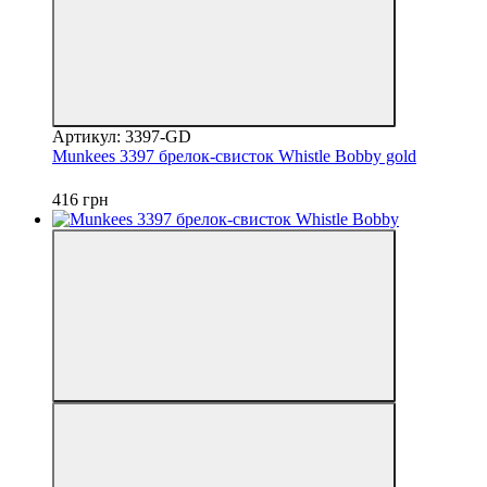
Артикул: 3397-GD
Munkees 3397 брелок-свисток Whistle Bobby gold
416 грн