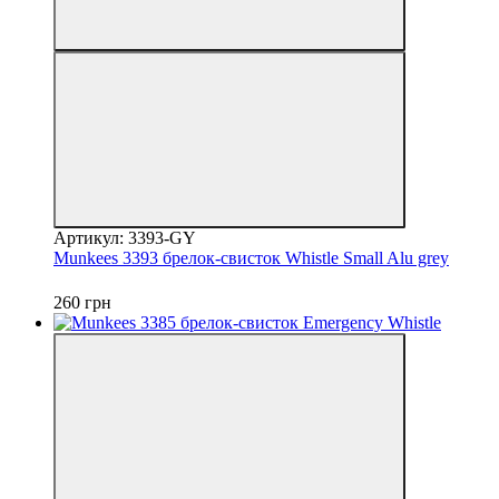
Артикул: 3393-GY
Munkees 3393 брелок-свисток Whistle Small Alu grey
260 грн