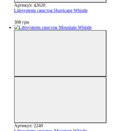
Артикул: 42620
Lifesystems свисток Hurricane Whistle
308 грн
Артикул: 2240
Lifesystems свисток Mountain Whistle