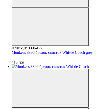
Артикул: 3396-GY
Munkees 3396 брелок-свисток Whistle Coach grey
416 грн