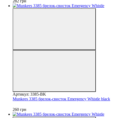
282 грн
Артикул: 3385-BK
Munkees 3385 брелок-свисток Emergency Whistle black
260 грн