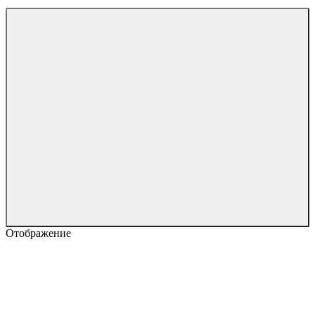
Отображение