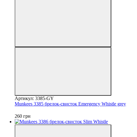
Артикул: 3385-GY
Munkees 3385 брелок-свисток Emergency Whistle grey
260 грн