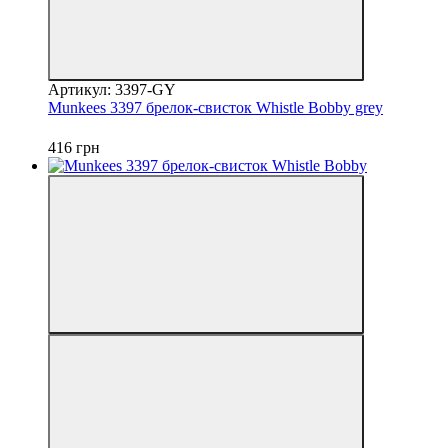
Артикул: 3397-GY
Munkees 3397 брелок-свисток Whistle Bobby grey
416 грн