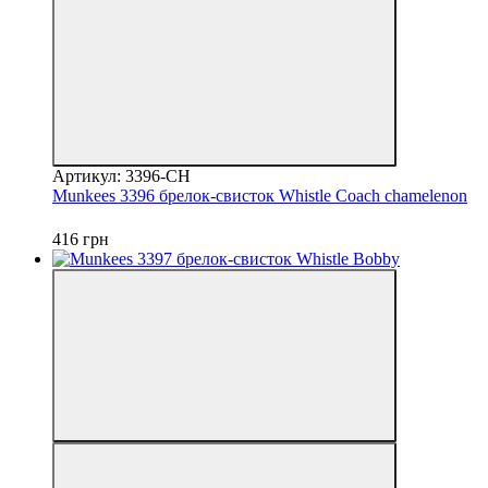
Артикул: 3396-CH
Munkees 3396 брелок-свисток Whistle Coach chamelenon
416 грн