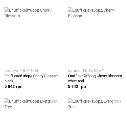
Артикул: ENU3250-BK
Артикул: ENU3250-WT
Enuff скейтборд Cherry Blossom
Enuff скейтборд Cherry Blossom
black
white-teal
5 842 грн
5 842 грн