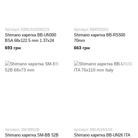
Артикул: EBBUN300B22X
Артикул: BBRS5001
Shimano каретка BB-UN300
Shimano каретка BB-RS500
BSA 68x122.5 mm 1.37x24
70mm
693 грн
663 грн
Артикул: SM-BB52B
Артикул: BBUN26I10X
Shimano каретка SM-BB 52B
Shimano каретка BB-UN26 ITA