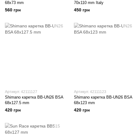
68x73 mm
70x110 mm Italy
560 грн
450 грн
Артикул: 42111127
Артикул: 42111123
Shimano каретка BB-UN26 BSA
Shimano каретка BB-UN26 BSA
68x127.5 mm
68x123 mm
420 грн
420 грн