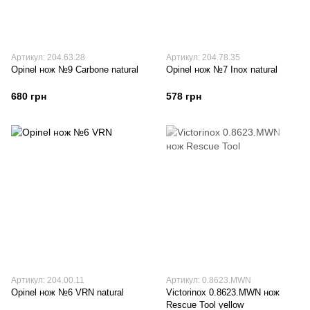
Артикул: 204.63.28
Артикул: 204.78.35
Opinel нож №9 Carbone natural
Opinel нож №7 Inox natural
680 грн
578 грн
Артикул: 204.00.11
Артикул: 0.8623.MWN
Opinel нож №6 VRN natural
Victorinox 0.8623.MWN нож
Rescue Tool yellow