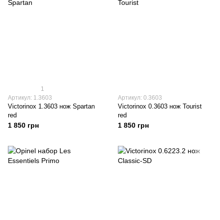
1
Артикул: 1.3603
Артикул: 0.3603
Victorinox 1.3603 нож Spartan
Victorinox 0.3603 нож Tourist
red
red
1 850 грн
1 850 грн