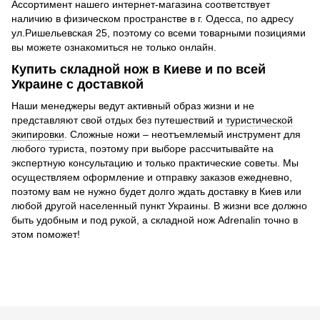
Ассортимент нашего интернет-магазина соответствует
наличию в физическом пространстве в г. Одесса, по адресу
ул.Ришельевская 25, поэтому со всеми товарными позициями
вы можете ознакомиться не только онлайн.
Купить складной нож в Киеве и по всей
Украине с доставкой
Наши менеджеры ведут активный образ жизни и не
представляют свой отдых без путешествий и
туристической
экипировки
. Сложные ножи – неотъемлемый инструмент для
любого туриста, поэтому при выборе рассчитывайте на
экспертную консультацию и только практические советы. Мы
осуществляем оформление и отправку заказов ежедневно,
поэтому вам не нужно будет долго ждать доставку в Киев или
любой другой населенный пункт Украины. В жизни все должно
быть удобным и под рукой, а складной нож Adrenalin точно в
этом поможет!