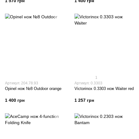
1 570 грн
1 400 грн
1
Артикул: 204.78.93
Артикул: 0.3303
Opinel нож №8 Outdoor orange
Victorinox 0.3303 нож Waiter red
1 400 грн
1 257 грн