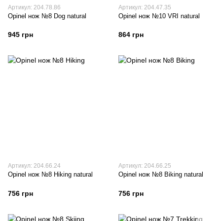
Артикул: 204.78.86
Артикул: 204.47.35
Opinel нож №8 Dog natural
Opinel нож №10 VRI natural
945 грн
864 грн
Артикул: 204.66.24
Артикул: 204.66.25
Opinel нож №8 Hiking natural
Opinel нож №8 Biking natural
756 грн
756 грн