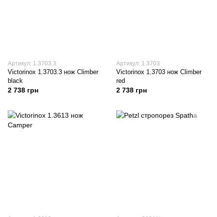
Артикул: 1.3703.3
Артикул: 1.3703
Victorinox 1.3703.3 нож Climber
Victorinox 1.3703 нож Climber
black
red
2 738 грн
2 738 грн