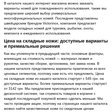
В каталоге нашего интернет магазина можно заказать
варианты ножей для повседневного использования, также мы
предлагаем широкий выбор универсальных
многофункциональных ножей. Последние представлены
швейцарским брендом Victorinox, компания предлагает
модели складных ножей для туризма, рыбалки, охоты,
кемпинга и ежедневного использования.
Цена на складные ножи: доступные варианты
и премиальные решения
Как мы упомянули в предыдущей части, основные факторы,
влияющие на стоимость ножей — материал лезвия и
рукоятки, качество сборки, эргономика, тип замка ножа. В
нашем каталоге представлены варианты практически из всех
ценовых сегментов, поэтому нам есть что предложить. Цена
на складные ножи из нашего каталога стартует с 545 грн. на
доступные варианты. Более премиальные варианты стартуют
от 3142 грн. Мы предлагаем присоединиться к нашей
дисконтной системе, так стоимость товаров в корзине с
каждой последующей покупкой можно сделать меньше. Мы
часто проводим акции, поэтому на страницах нашего каталога
можно найти качественные ножи по скидочным ценам.