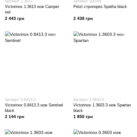
Артикул: 1.3613
Артикул: S92AN
Victorinox 1.3613 нож Camper
Petzl стропорез Spatha black
red
2 443 грн
2 438 грн
Артикул: 0.8413.3
Артикул: 1.3603.3
Victorinox 0.8413.3 нож Sentinel
Victorinox 1.3603.3 нож Spartan
black
black
2 144 грн
1 850 грн