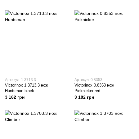
Артикул: 1.3713.3
Артикул: 0.8353
Victorinox 1.3713.3 нож
Victorinox 0.8353 нож
Huntsman black
Picknicker red
3 182 грн
3 182 грн