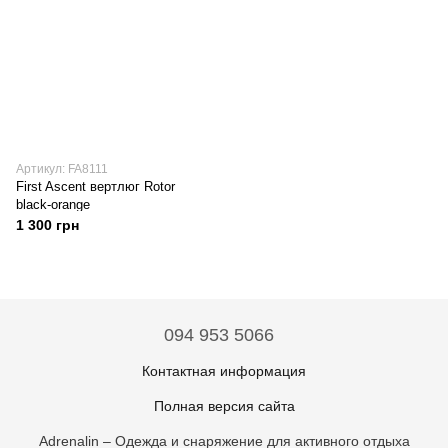
Артикул: FA8111
First Ascent вертлюг Rotor
black-orange
1 300 грн
094 953 5066
Контактная информация
Полная версия сайта
Adrenalin – Одежда и снаряжение для активного отдыха