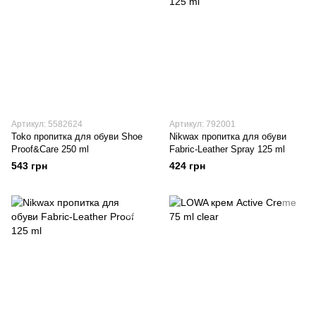
Артикул: 5582624
Артикул: 792001
Toko пропитка для обуви Shoe
Nikwax пропитка для обуви
Proof&Care 250 ml
Fabric-Leather Spray 125 ml
543 грн
424 грн