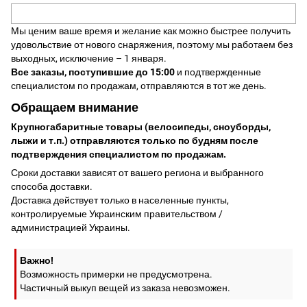
Мы ценим ваше время и желание как можно быстрее получить
удовольствие от нового снаряжения, поэтому мы работаем без
выходных, исключение – 1 января.
Все заказы, поступившие до 15:00
и подтвержденные
специалистом по продажам, отправляются в тот же день.
Обращаем внимание
Крупногабаритные товары (велосипеды, сноуборды,
лыжи и т.п.) отправляются только по будням после
подтверждения специалистом по продажам.
Сроки доставки зависят от вашего региона и выбранного
способа доставки.
Доставка действует только в населенные пункты,
контролируемые Украинским правительством /
администрацией Украины.
Важно!
Возможность примерки не предусмотрена.
Частичный выкуп вещей из заказа невозможен.