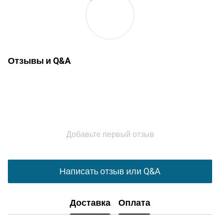
Отзывы и Q&A
Добавьте первый отзыв
Написать отзыв или Q&A
Доставка
Оплата