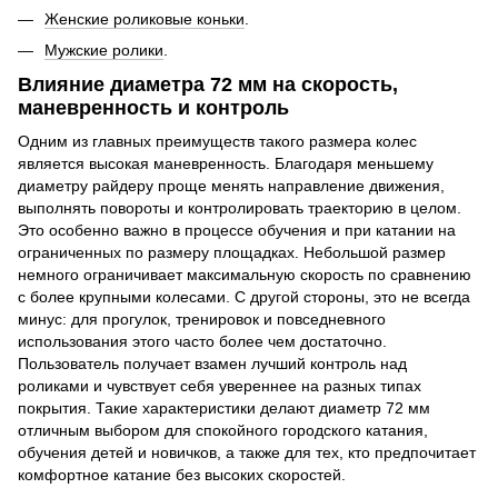
Женские роликовые коньки
.
Мужские ролики
.
Влияние диаметра 72 мм на скорость,
маневренность и контроль
Одним из главных преимуществ такого размера колес
является высокая маневренность. Благодаря меньшему
диаметру райдеру проще менять направление движения,
выполнять повороты и контролировать траекторию в целом.
Это особенно важно в процессе обучения и при катании на
ограниченных по размеру площадках. Небольшой размер
немного ограничивает максимальную скорость по сравнению
с более крупными колесами. С другой стороны, это не всегда
минус: для прогулок, тренировок и повседневного
использования этого часто более чем достаточно.
Пользователь получает взамен лучший контроль над
роликами и чувствует себя увереннее на разных типах
покрытия. Такие характеристики делают диаметр 72 мм
отличным выбором для спокойного городского катания,
обучения детей и новичков, а также для тех, кто предпочитает
комфортное катание без высоких скоростей.