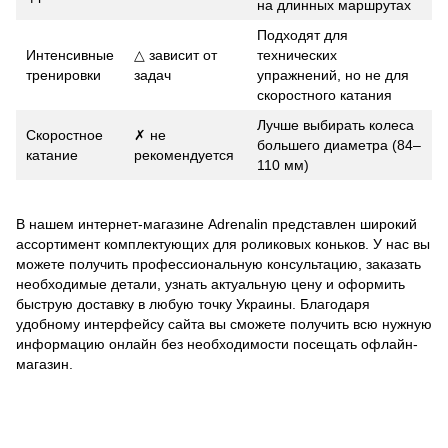
на длинных маршрутах
Подходят для
Интенсивные
△ зависит от
технических
тренировки
задач
упражнений, но не для
скоростного катания
Лучше выбирать колеса
Скоростное
✗ не
большего диаметра (84–
катание
рекомендуется
110 мм)
В нашем интернет-магазине Adrenalin представлен широкий
ассортимент комплектующих для роликовых коньков. У нас вы
можете получить профессиональную консультацию, заказать
необходимые детали, узнать актуальную цену и оформить
быструю доставку в любую точку Украины. Благодаря
удобному интерфейсу сайта вы сможете получить всю нужную
информацию онлайн без необходимости посещать офлайн-
магазин.