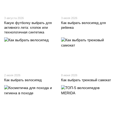
3 августа 2026
3 июля 2026
Какую футболку выбрать для
Как выбрать велосипед для
активного лета: хлопок или
ребенка
технологичная синтетика
2 июля 2026
8 июня 2026
Как выбрать велосипед
Как выбрать трюковый самокат