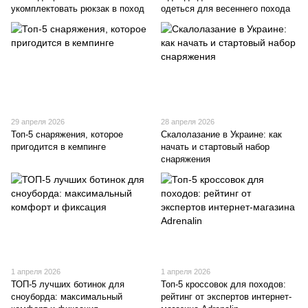
укомплектовать рюкзак в поход
одеться для весеннего похода
29 апреля 2026
28 апреля 2026
Топ-5 снаряжения, которое
Скалолазание в Украине: как
пригодится в кемпинге
начать и стартовый набор
снаряжения
1 апреля 2026
1 апреля 2026
ТОП-5 лучших ботинок для
Топ-5 кроссовок для походов:
сноуборда: максимальный
рейтинг от экспертов интернет-