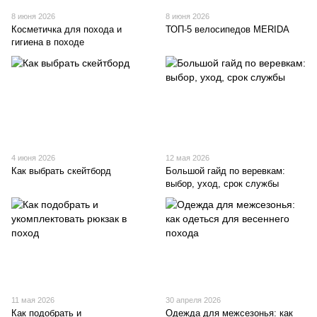
8 июня 2026
8 июня 2026
Косметичка для похода и
ТОП-5 велосипедов MERIDA
гигиена в походе
4 июня 2026
12 мая 2026
Как выбрать скейтборд
Большой гайд по веревкам:
выбор, уход, срок службы
11 мая 2026
30 апреля 2026
Как подобрать и
Одежда для межсезонья: как