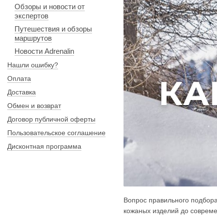
Обзоры и новости от
экспертов
Путешествия и обзоры
маршрутов
Новости Adrenalin
Нашли ошибку?
Оплата
Доставка
Обмен и возврат
Договор публичной оферты
Пользовательское соглашение
Дисконтная программа
Вопрос правильного подбора
кожаных изделий до совреме