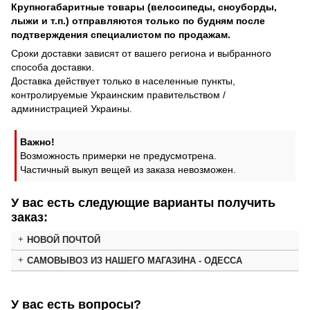
Крупногабаритные товары (велосипеды, сноуборды,
лыжи и т.п.) отправляются только по будням после
подтверждения специалистом по продажам.
Сроки доставки зависят от вашего региона и выбранного
способа доставки.
Доставка действует только в населенные пункты,
контролируемые Украинским правительством /
администрацией Украины.
Важно!
Возможность примерки не предусмотрена.
Частичный выкуп вещей из заказа невозможен.
У вас есть следующие варианты получить
заказ:
НОВОЙ ПОЧТОЙ
САМОВЫВОЗ ИЗ НАШЕГО МАГАЗИНА - ОДЕССА
У вас есть вопросы?