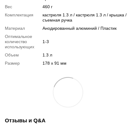
Вес
460 г
Комплектация
кастрюля 1.3 л / кастрюля 1.3 л / крышка /
съемная ручка
Материал
Анодированный алюминий / Пластик
Оптимальное
количество
1-3
использующих
Объем
1.3 л
Размер
178 x 91 мм
Отзывы и Q&A