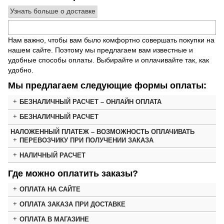
Узнать больше о доставке
Нам важно, чтобы вам было комфортно совершать покупки на
нашем сайте. Поэтому мы предлагаем вам известные и
удобные способы оплаты. Выбирайте и оплачивайте так, как
удобно.
Мы предлагаем следующие формы оплаты:
БЕЗНАЛИЧНЫЙ РАСЧЕТ – ОНЛАЙН ОПЛАТА
БЕЗНАЛИЧНЫЙ РАСЧЕТ
НАЛОЖЕННЫЙ ПЛАТЕЖ – ВОЗМОЖНОСТЬ ОПЛАЧИВАТЬ
ПЕРЕВОЗЧИКУ ПРИ ПОЛУЧЕНИИ ЗАКАЗА
НАЛИЧНЫЙ РАСЧЕТ
Где можно оплатить заказы?
ОПЛАТА НА САЙТЕ
ОПЛАТА ЗАКАЗА ПРИ ДОСТАВКЕ
ОПЛАТА В МАГАЗИНЕ