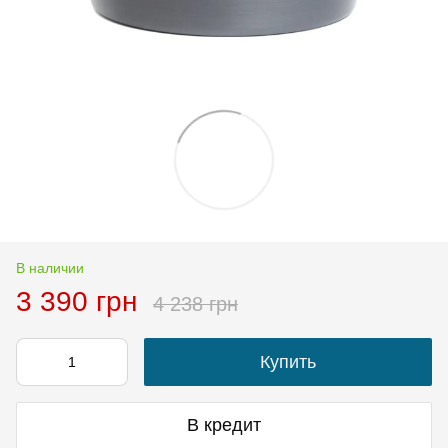
В наличии
3 390 грн
4 238 грн
Купить
В кредит