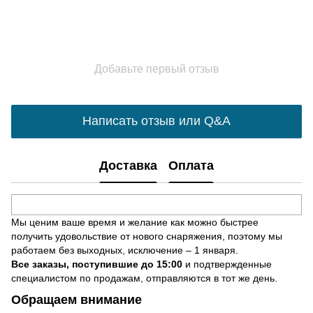
Добавьте первый отзыв
Написать отзыв или Q&A
Доставка
Оплата
Мы ценим ваше время и желание как можно быстрее
получить удовольствие от нового снаряжения, поэтому мы
работаем без выходных, исключение – 1 января.
Все заказы, поступившие до 15:00
и подтвержденные
специалистом по продажам, отправляются в тот же день.
Обращаем внимание