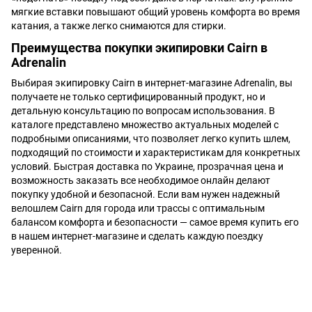
мягкие вставки повышают общий уровень комфорта во время
катания, а также легко снимаются для стирки.
Преимущества покупки экипировки Cairn в
Adrenalin
Выбирая экипировку Cairn в интернет-магазине Adrenalin, вы
получаете не только сертифицированный продукт, но и
детальную консультацию по вопросам использования. В
каталоге представлено множество актуальных моделей с
подробными описаниями, что позволяет легко купить шлем,
подходящий по стоимости и характеристикам для конкретных
условий. Быстрая доставка по Украине, прозрачная цена и
возможность заказать все необходимое онлайн делают
покупку удобной и безопасной. Если вам нужен надежный
велошлем Cairn для города или трассы с оптимальным
балансом комфорта и безопасности — самое время купить его
в нашем интернет-магазине и сделать каждую поездку
уверенной.