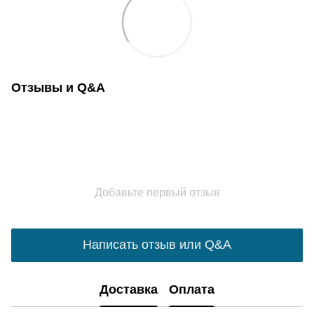
Отзывы и Q&A
Добавьте первый отзыв
Написать отзыв или Q&A
Доставка
Оплата