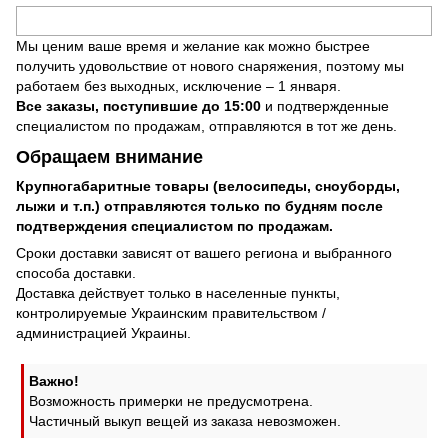
Мы ценим ваше время и желание как можно быстрее
получить удовольствие от нового снаряжения, поэтому мы
работаем без выходных, исключение – 1 января.
Все заказы, поступившие до 15:00
и подтвержденные
специалистом по продажам, отправляются в тот же день.
Обращаем внимание
Крупногабаритные товары (велосипеды, сноуборды,
лыжи и т.п.) отправляются только по будням после
подтверждения специалистом по продажам.
Сроки доставки зависят от вашего региона и выбранного
способа доставки.
Доставка действует только в населенные пункты,
контролируемые Украинским правительством /
администрацией Украины.
Важно!
Возможность примерки не предусмотрена.
Частичный выкуп вещей из заказа невозможен.