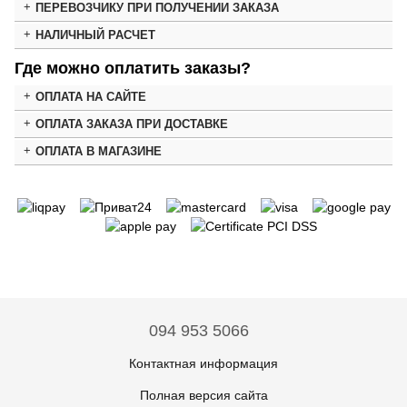
ПЕРЕВОЗЧИКУ ПРИ ПОЛУЧЕНИИ ЗАКАЗА
НАЛИЧНЫЙ РАСЧЕТ
Где можно оплатить заказы?
ОПЛАТА НА САЙТЕ
ОПЛАТА ЗАКАЗА ПРИ ДОСТАВКЕ
ОПЛАТА В МАГАЗИНЕ
094 953 5066
Контактная информация
Полная версия сайта