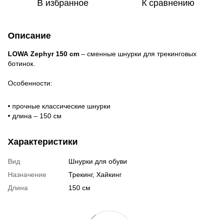
В избранное
К сравнению
Описание
LOWA
Zephyr
150
cm
– сменные шнурки для трекинговых
ботинок.
Особенности:
• прочные классические шнурки
• длина – 150 см
Характеристики
Вид
Шнурки для обуви
Назначение
Трекинг, Хайкинг
Длина
150 см