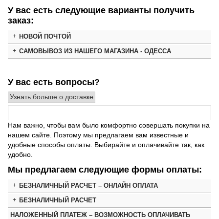
У вас есть следующие варианты получить
заказ:
НОВОЙ ПОЧТОЙ
САМОВЫВОЗ ИЗ НАШЕГО МАГАЗИНА - ОДЕССА
У вас есть вопросы?
Узнать больше о доставке
Нам важно, чтобы вам было комфортно совершать покупки на
нашем сайте. Поэтому мы предлагаем вам известные и
удобные способы оплаты. Выбирайте и оплачивайте так, как
удобно.
Мы предлагаем следующие формы оплаты:
БЕЗНАЛИЧНЫЙ РАСЧЕТ – ОНЛАЙН ОПЛАТА
БЕЗНАЛИЧНЫЙ РАСЧЕТ
НАЛОЖЕННЫЙ ПЛАТЕЖ – ВОЗМОЖНОСТЬ ОПЛАЧИВАТЬ