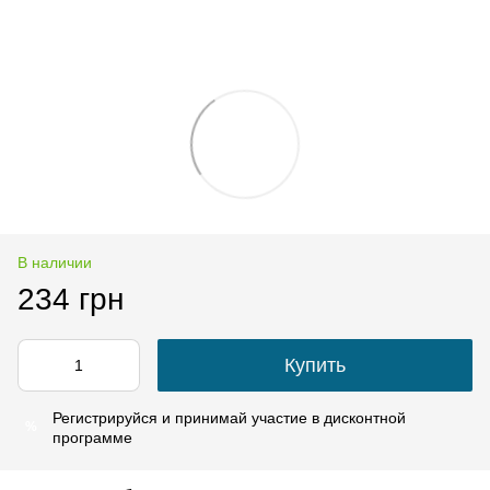
В наличии
234 грн
Купить
Регистрируйся
и принимай участие в
дисконтной
%
программе