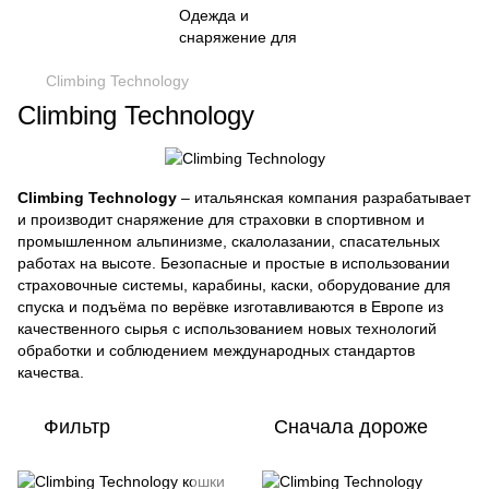
Climbing Technology
Climbing Technology
Climbing Technology
– итальянская компания разрабатывает
и производит снаряжение для страховки в спортивном и
промышленном альпинизме, скалолазании, спасательных
работах на высоте. Безопасные и простые в использовании
страховочные системы, карабины, каски, оборудование для
спуска и подъёма по верёвке изготавливаются в Европе из
качественного сырья с использованием новых технологий
обработки и соблюдением международных стандартов
качества.
Фильтр
Сначала дороже