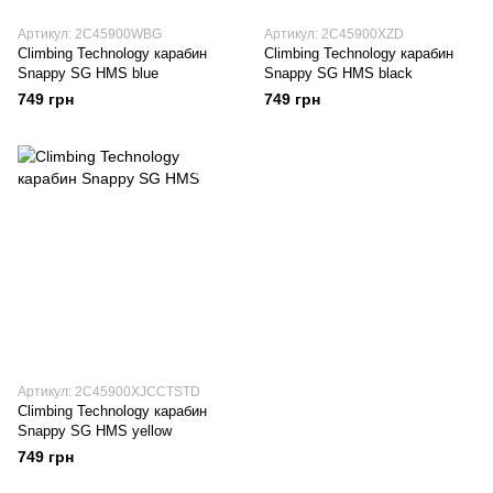
Артикул: 2C45900WBG
Артикул: 2C45900XZD
Climbing Technology карабин
Climbing Technology карабин
Snappy SG HMS blue
Snappy SG HMS black
749 грн
749 грн
Артикул: 2C45900XJCCTSTD
Climbing Technology карабин
Snappy SG HMS yellow
749 грн