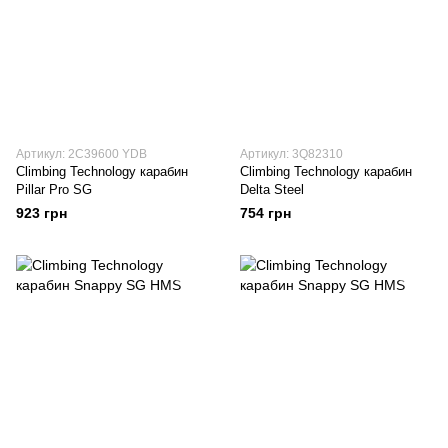
Артикул: 2C39600 YDB
Артикул: 3Q82310
Climbing Technology карабин
Climbing Technology карабин
Pillar Pro SG
Delta Steel
923 грн
754 грн