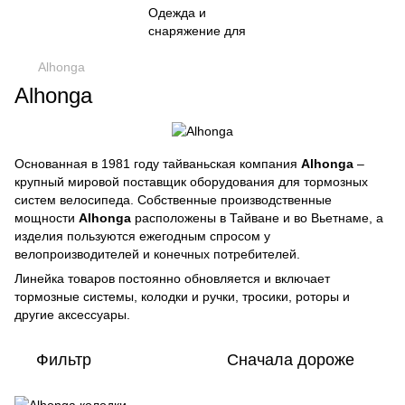
Alhonga
Alhonga
Основанная в 1981 году тайваньская компания
Alhonga
–
крупный мировой поставщик оборудования для тормозных
систем велосипеда. Собственные производственные
мощности
Alhonga
расположены в Тайване и во Вьетнаме, а
изделия пользуются ежегодным спросом у
велопроизводителей и конечных потребителей.
Линейка товаров постоянно обновляется и включает
тормозные системы, колодки и ручки, тросики, роторы и
другие аксессуары.
Фильтр
Сначала дороже