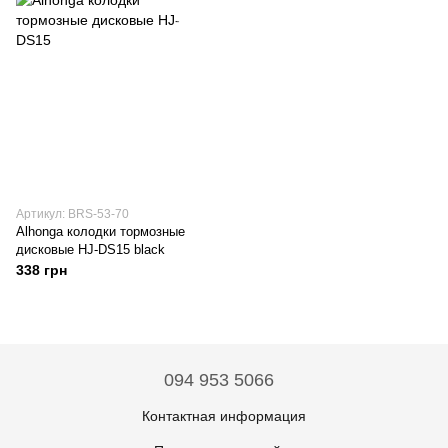
Артикул: BRS-53-70
Alhonga колодки тормозные
дисковые HJ-DS15 black
338 грн
094 953 5066
Контактная информация