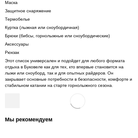
Маска
Защитное снаряжение
Термобелье
Куртка (лыжная или сноубордичная)
Брюки (бибсы, горнолыжные или сноубордические)
Аксессуары
Рюкзак
Этот список универсален и подойдет для любого формата
отдыха в Буковеле как для тех, кто впервые становится на
лыжи или сноуборд, так и для опытных райдеров. Он
закрывает основные потребности в безопасности, комфорте и
стабильном катании на старте горнолыжного сезона.
Мы рекомендуем