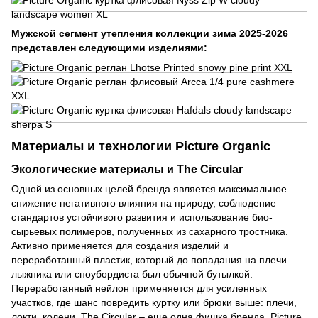
Мужской сегмент утепления коллекции зима 2025-2026
представлен следующими изделиями:
Материалы и технологии Picture Organic
Экологические материалы и The Circular
Одной из основных целей бренда является максимальное
снижение негативного влияния на природу, соблюдение
стандартов устойчивого развития и использование био-
сырьевых полимеров, полученных из сахарного тростника.
Активно применяется для создания изделий и
переработанный пластик, который до попадания на плечи
лыжника или сноубордиста был обычной бутылкой.
Переработанный нейлон применяется для усиленных
участков, где шанс повредить куртку или брюки выше: плечи,
локти, колени. The Circular – еще одна фишка бренда, Picture