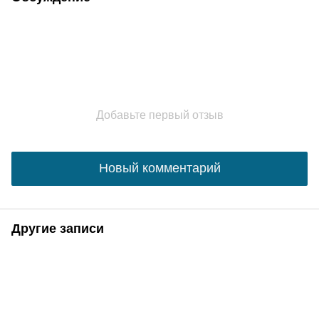
Добавьте первый отзыв
Новый комментарий
Другие записи