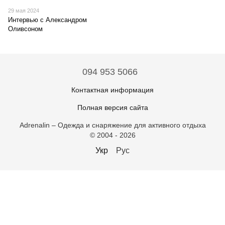
29 мая 2024
Интервью с Александром
Оливсоном
094 953 5066
Контактная информация
Полная версия сайта
Adrenalin – Одежда и снаряжение для активного отдыха
© 2004 - 2026
Укр
Рус